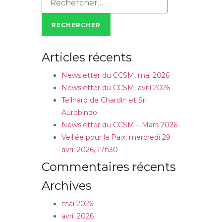
Articles récents
Newsletter du CCSM, mai 2026
Newsletter du CCSM, avril 2026
Teilhard de Chardin et Sri
Aurobindo
Newsletter du CCSM – Mars 2026
Veillée pour la Paix, mercredi 29
avril 2026, 17h30
Commentaires récents
Archives
mai 2026
avril 2026