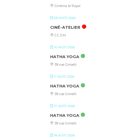
Cinéma le Royal
09 AOÛT 2026
CINÉ-ATELIER
C.C.S.M.
10 AOÛT 2026
HATHA YOGA
39 rue Gimelli
11 AOÛT 2026
HATHA YOGA
39 rue Gimelli
17 AOÛT 2026
HATHA YOGA
39 rue Gimelli
18 AOÛT 2026