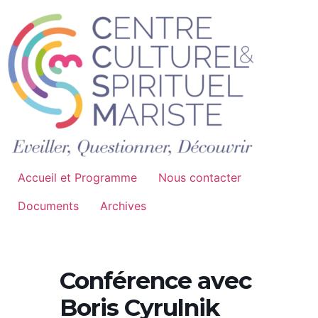
Accueil et Programme
Nous contacter
Documents
Archives
Conférence avec
Boris Cyrulnik