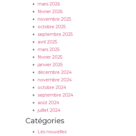
mars 2026
février 2026
novembre 2025
octobre 2025
septembre 2025
avril 2025
mars 2025
février 2025
janvier 2025
décembre 2024
novembre 2024
octobre 2024
septembre 2024
août 2024
juillet 2024
Catégories
Les nouvelles