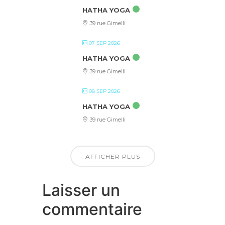
HATHA YOGA
39 rue Gimelli
07 SEP 2026
HATHA YOGA
39 rue Gimelli
08 SEP 2026
HATHA YOGA
39 rue Gimelli
AFFICHER PLUS
Laisser un
commentaire