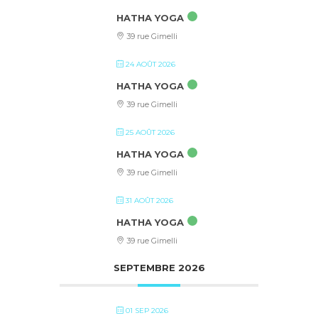
HATHA YOGA
39 rue Gimelli
24 AOÛT 2026
HATHA YOGA
39 rue Gimelli
25 AOÛT 2026
HATHA YOGA
39 rue Gimelli
31 AOÛT 2026
HATHA YOGA
39 rue Gimelli
SEPTEMBRE 2026
01 SEP 2026