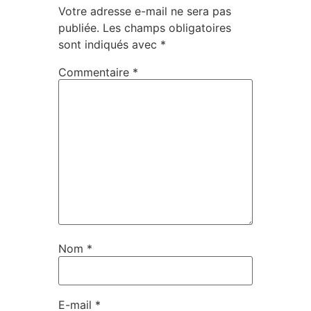
Votre adresse e-mail ne sera pas
publiée.
Les champs obligatoires
sont indiqués avec
*
Commentaire
*
Nom
*
E-mail
*