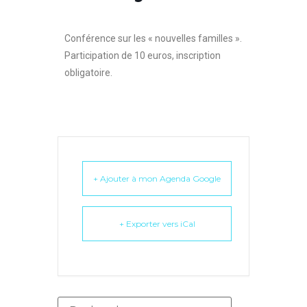
Conférence sur les « nouvelles familles ».
Participation de 10 euros, inscription
obligatoire.
+ Ajouter à mon Agenda Google
+ Exporter vers iCal