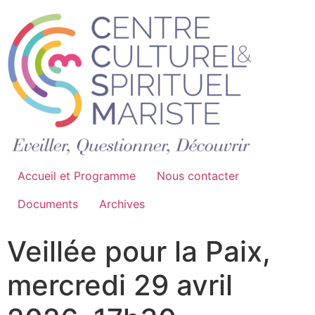
Accueil et Programme
Nous contacter
Documents
Archives
Veillée pour la Paix,
mercredi 29 avril