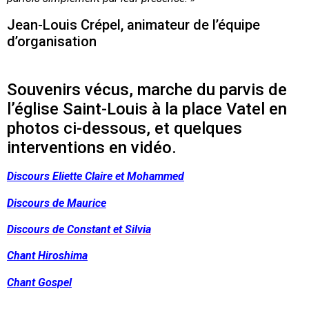
Jean-Louis Crépel, animateur de l’équipe
d’organisation
Souvenirs vécus, marche du parvis de
l’église Saint-Louis à la place Vatel en
photos ci-dessous, et quelques
interventions en vidéo.
Discours Eliette Claire et Mohammed
Discours de Maurice
Discours de Constant et Silvia
Chant Hiroshima
Chant Gospel