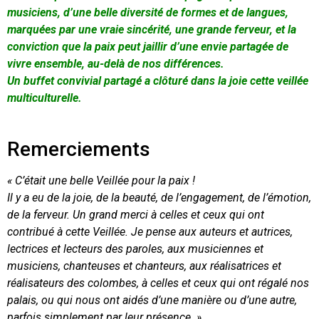
musiciens, d’une belle diversité de formes et de langues,
marquées par une vraie sincérité, une grande ferveur, et la
conviction que la paix peut jaillir d’une envie partagée de
vivre ensemble, au-delà de nos différences.
Un buffet convivial partagé a clôturé dans la joie cette veillée
multiculturelle.
Remerciements
« C’était une belle Veillée pour la paix !
Il y a eu de la joie, de la beauté, de l’engagement, de l’émotion,
de la ferveur. Un grand merci à celles et ceux qui ont
contribué à cette Veillée. Je pense aux auteurs et autrices,
lectrices et lecteurs des paroles, aux musiciennes et
musiciens, chanteuses et chanteurs, aux réalisatrices et
réalisateurs des colombes, à celles et ceux qui ont régalé nos
palais, ou qui nous ont aidés d’une manière ou d’une autre,
parfois simplement par leur présence. »