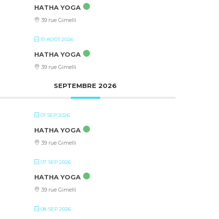
HATHA YOGA
39 rue Gimelli
31 AOÛT 2026
HATHA YOGA
39 rue Gimelli
SEPTEMBRE 2026
01 SEP 2026
HATHA YOGA
39 rue Gimelli
07 SEP 2026
HATHA YOGA
39 rue Gimelli
08 SEP 2026