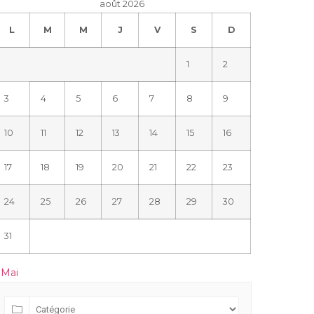
août 2026
L
M
M
J
V
S
D
1
2
3
4
5
6
7
8
9
10
11
12
13
14
15
16
17
18
19
20
21
22
23
24
25
26
27
28
29
30
31
 Mai