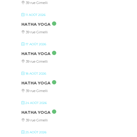
39 rue Gimelli
11 AOÛT 2026
HATHA YOGA
39 rue Gimelli
17 AOÛT 2026
HATHA YOGA
39 rue Gimelli
18 AOÛT 2026
HATHA YOGA
39 rue Gimelli
24 AOÛT 2026
HATHA YOGA
39 rue Gimelli
25 AOÛT 2026