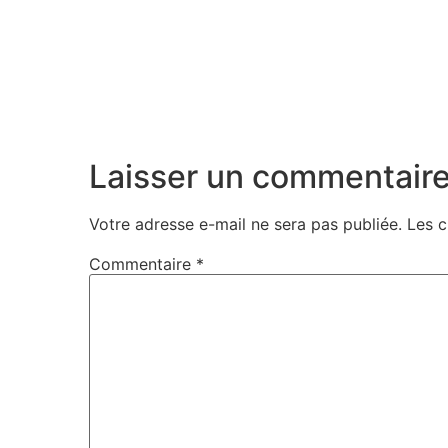
Laisser un commentair
Votre adresse e-mail ne sera pas publiée.
Les c
Commentaire
*