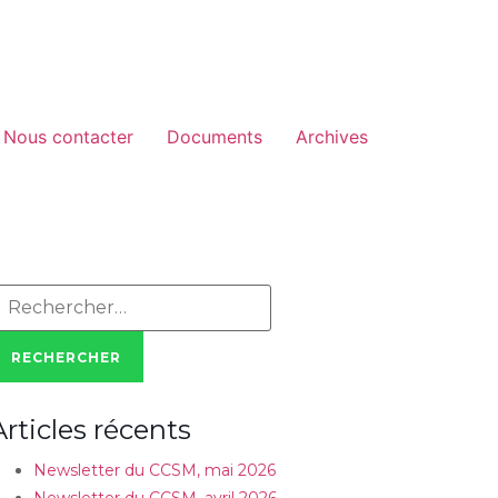
Nous contacter
Documents
Archives
echercher :
Articles récents
Newsletter du CCSM, mai 2026