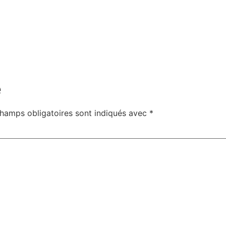
e
hamps obligatoires sont indiqués avec
*