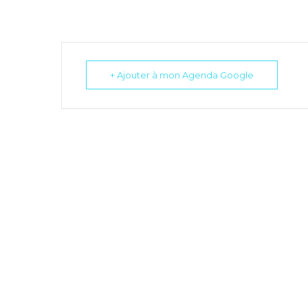
+ Ajouter à mon Agenda Google