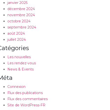
janvier 2025
décembre 2024
novembre 2024
octobre 2024
septembre 2024
août 2024
juillet 2024
Catégories
Les nouvelles
Les rendez-vous
News & Events
Méta
Connexion
Flux des publications
Flux des commentaires
Site de WordPress-FR