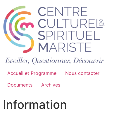
Accueil et Programme
Nous contacter
Documents
Archives
Information