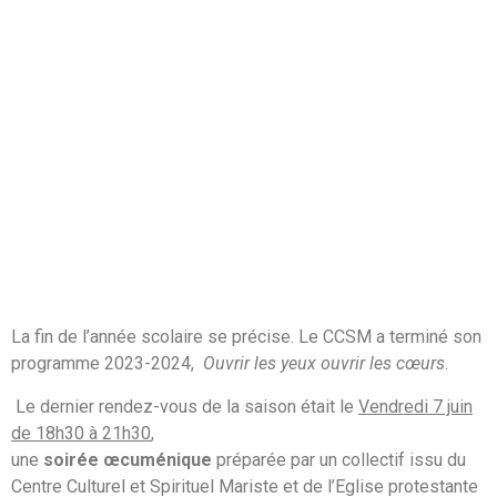
La fin de l’année scolaire se précise. Le CCSM a terminé son
programme 2023-2024,
Ouvrir les yeux ouvrir les cœurs
.
Le
dernier rendez-vous de la saison était le
Vendredi 7 juin
de 18h30 à 21h30
,
une
soirée œcuménique
préparée par un collectif issu du
Centre Culturel et Spirituel Mariste et de l’Eglise protestante