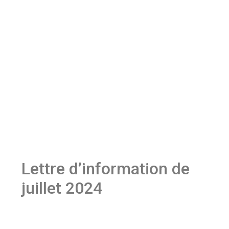
Lettre d’information de
juillet 2024